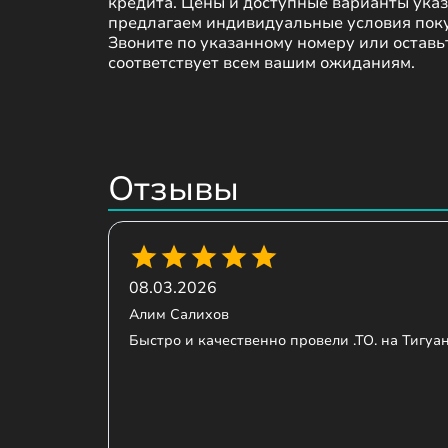
кредита. Цены и доступные варианты указ
предлагаем индивидуальные условия поку
Звоните по указанному номеру или оставь
соответствует всем вашим ожиданиям.

Отзывы
08.03.2026
Алим Салихов
Быстро и качественно провели .ТО. на Тигуа