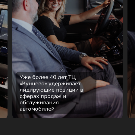
Уже более 40 лет ТЦ
«Кунцево» удерживает
лидирующие позиции в
сферах продаж и
обслуживания
автомобилей