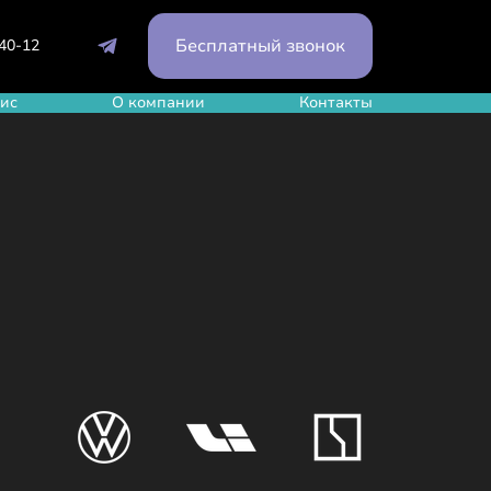
Бесплатный звонок
-40-12
ис
О компании
Контакты