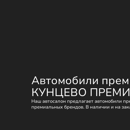
Автомобили преми
КУНЦЕВО ПРЕМ
Наш автосалон предлагает автомобили пр
премиальных брендов. В наличии и на зака