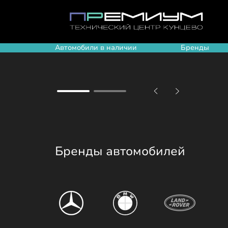
Автомобили в наличии
Бренды
Бренды автомобилей