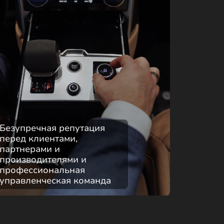
Безупречная репутация
перед клиентами,
партнерами и
производителями и
профессиональная
управленческая команда