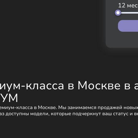
12 мес
ум-класса в Москве в 
ИУМ
емиум-класса в Москве. Мы занимаемся продажей новых
з доступны модели, которые подчеркнут ваш статус и в