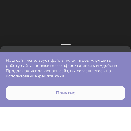
Наш сайт использует файлы куки, чтобы улучшить
работу сайта, повысить его эффективность и удобство.
Продолжая использовать сайт, вы соглашаетесь на
использование файлов куки.
Понятно