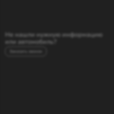
Заказать звонок