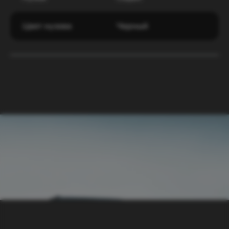
Цвет кузова
Черный